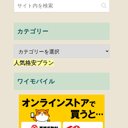
カテゴリー
人気格安プラン
ワイモバイル