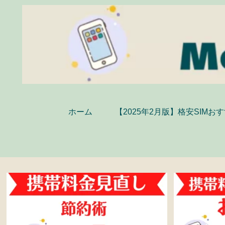
ホーム
【2025年2月版】格安SIMお