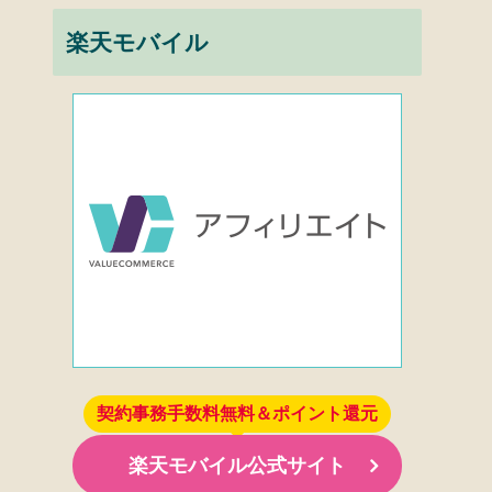
楽天モバイル
契約事務手数料無料＆ポイント還元
楽天モバイル公式サイト