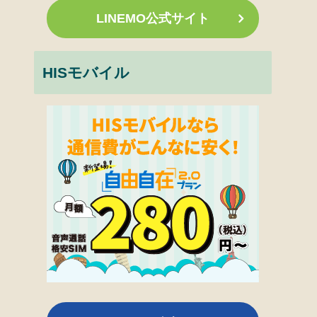
LINEMO公式サイト
HISモバイル