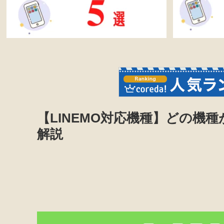
【LINEMO対応機種】どの機
解説