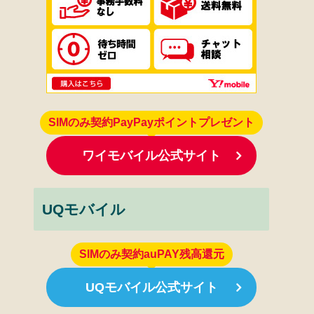
SIMのみ契約PayPayポイントプレゼント
ワイモバイル公式サイト
UQモバイル
SIMのみ契約auPAY残高還元
UQモバイル公式サイト