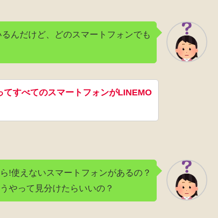
ているんだけど、どのスマートフォンでも
てすべてのスマートフォンがLINEMO
ら!使えないスマートフォンがあるの？
うやって見分けたらいいの？