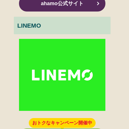
ahamo公式サイト
LINEMO
おトクなキャンペーン開催中