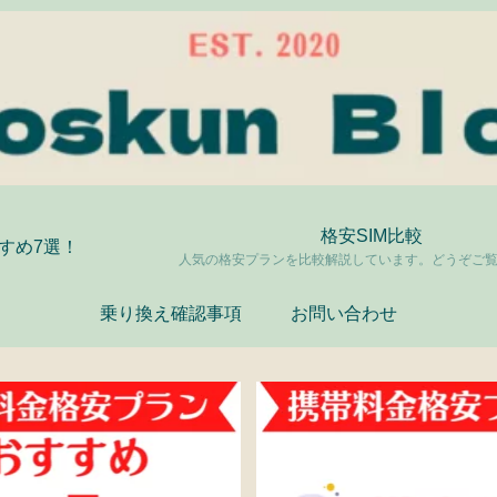
格安SIM比較
すすめ7選！
人気の格安プランを比較解説しています。どうぞご
乗り換え確認事項
お問い合わせ