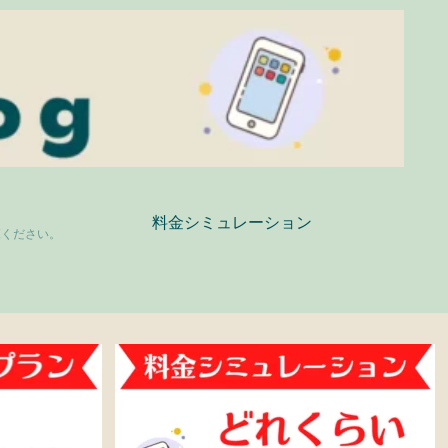
料金シミュレーション
覧ください。