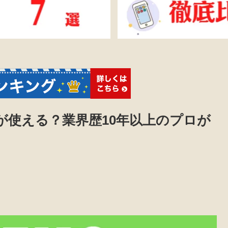
種が使える？業界歴10年以上のプロが