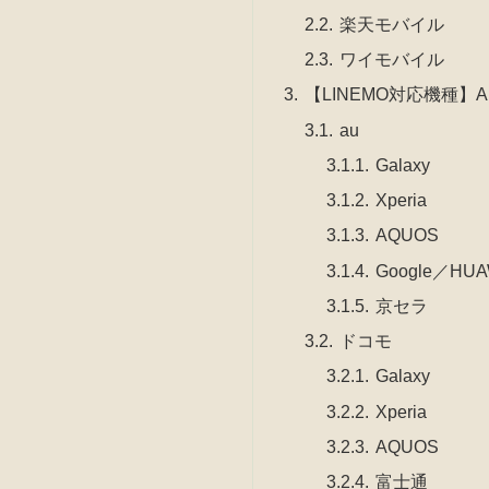
楽天モバイル
ワイモバイル
【LINEMO対応機種】And
au
Galaxy
Xperia
AQUOS
Google／HU
京セラ
ドコモ
Galaxy
Xperia
AQUOS
富士通