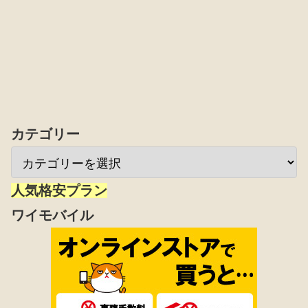
カテゴリー
人気格安プラン
ワイモバイル