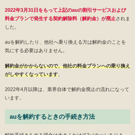
2022年3月31日をもって上記のauの割引サービスおよび
料金プランで発生する契約解除料（解約金）が廃止
されま
した。
auを解約したり、他社へ乗り換える方は解約金のことを
気にする必要はありません。
解約金がかからないので、他社の料金プランへの乗り換え
がしやすくなっています
。
2022年4月以降は、業界自体で解約金廃止の流れになって
います。
auを解約するときの手続き方法