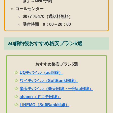
き』→MNP予約
コールセンター
0077-75470（通話料無料）
受付時間 9：00～20：00
au解約後おすすめ格安プラン5選
おすすめ格安プラン5選
UQモバイル（au回線）
ワイモバイル（SoftBank回線）
楽天モバイル（楽天回線・一部au回線）
ahamo（ドコモ回線）
LINEMO（SoftBank回線）