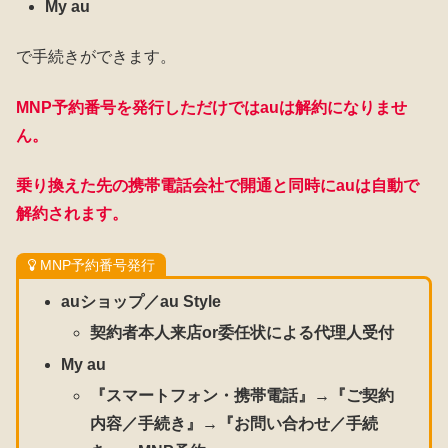
My au
で手続きができます。
MNP予約番号を発行しただけではauは解約になりませ
ん。
乗り換えた先の携帯電話会社で開通と同時にauは自動で
解約されます。
MNP予約番号発行
auショップ／au Style
契約者本人来店or委任状による代理人受付
My au
『スマートフォン・携帯電話』→『ご契約
内容／手続き』→『お問い合わせ／手続