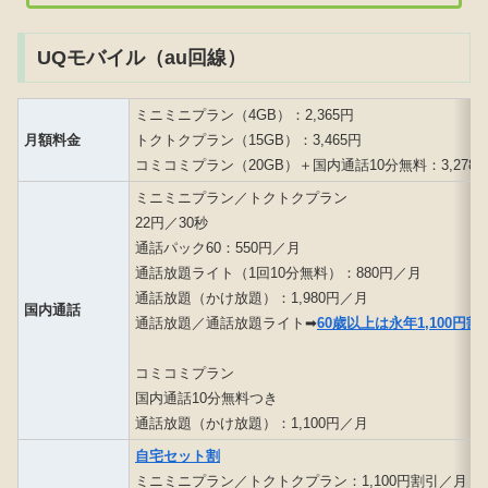
UQモバイル（au回線）
ミニミニプラン（4GB）：2,365円
月額料金
トクトクプラン（15GB）：3,465円
コミコミプラン（20GB）＋国内通話10分無料：3,278
ミニミニプラン／トクトクプラン
22円／30秒
通話パック60：550円／月
通話放題ライト（1回10分無料）：880円／月
通話放題（かけ放題）：1,980円／月
国内通話
通話放題／通話放題ライト➡
60歳以上は永年1,100円割
コミコミプラン
国内通話10分無料つき
通話放題（かけ放題）：1,100円／月
自宅セット割
ミニミニプラン／トクトクプラン：1,100円割引／月