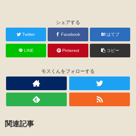
シェアする
Twitter
Facebook
はてブ
LINE
Pinterest
コピー
モスくんをフォローする
関連記事