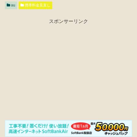
au
携帯料金見直し
スポンサーリンク