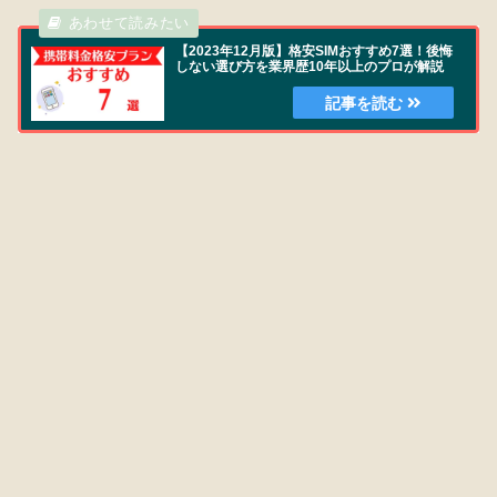
【2023年12月版】格安SIMおすすめ7選！後悔
しない選び方を業界歴10年以上のプロが解説