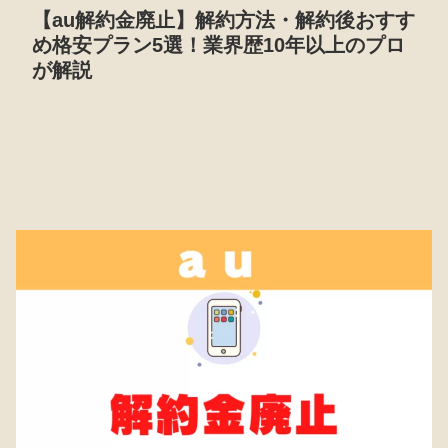
【au解約金廃止】解約方法・解約後おすす
め格安プラン5選！業界歴10年以上のプロ
が解説