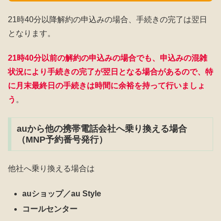
21時40分以降解約の申込みの場合、手続きの完了は翌日
となります。
21時40分以前の解約の申込みの場合でも、申込みの混雑
状況により手続きの完了が翌日となる場合があるので、特
に月末最終日の手続きは時間に余裕を持って行いましょ
う
。
auから他の携帯電話会社へ乗り換える場合
（MNP予約番号発行）
他社へ乗り換える場合は
auショップ／au Style
コールセンター