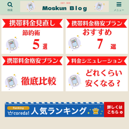
検索
メニュー