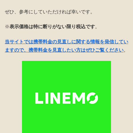
ぜひ、参考にしていただければ幸いです。
※
表示価格は特に断りがない限り税込です
。
当サイトでは携帯料金の見直しに関する情報を発信してい
ますので、携帯料金を見直したい方はぜひご覧ください
。